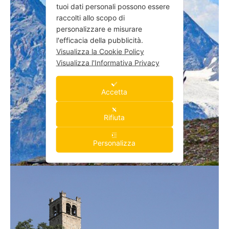
tuoi dati personali possono essere
raccolti allo scopo di
personalizzare e misurare
l'efficacia della pubblicità.
Visualizza la Cookie Policy
Visualizza l'Informativa Privacy
Accetta
Rifiuta
Personalizza