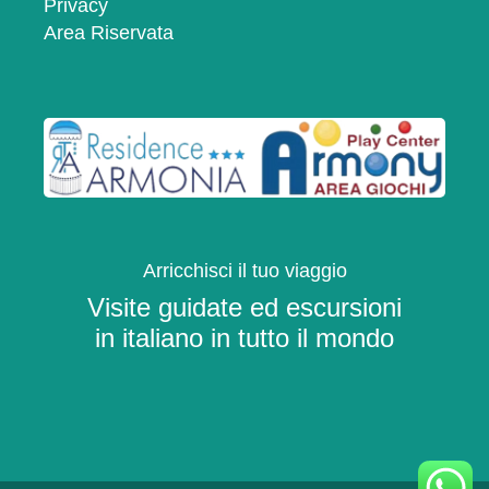
Privacy
Area Riservata
Arricchisci il tuo viaggio
Visite guidate ed escursioni
in italiano in tutto il mondo