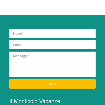
Invia
Il Monticolo Vacanze