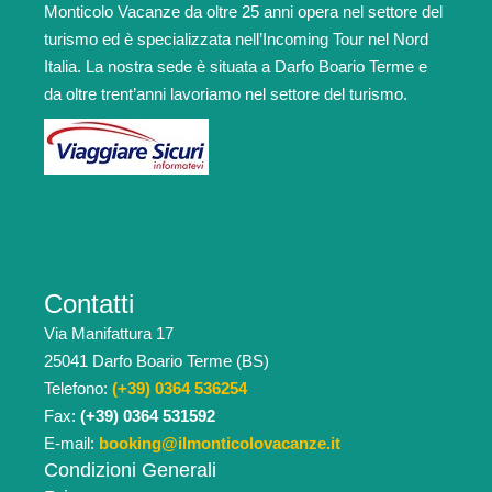
Monticolo Vacanze da oltre 25 anni opera nel settore del
turismo ed è specializzata nell’Incoming Tour nel Nord
Italia. La nostra sede è situata a Darfo Boario Terme e
da oltre trent’anni lavoriamo nel settore del turismo.
Contatti
Via Manifattura 17
25041 Darfo Boario Terme (BS)
Telefono:
(+39) 0364 536254
Fax:
(+39) 0364 531592
E-mail:
booking@ilmonticolovacanze.it
Condizioni Generali