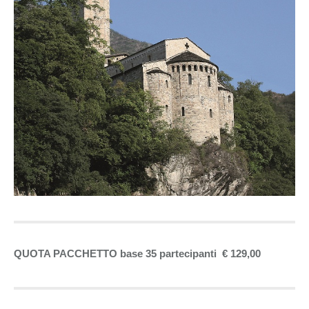
QUOTA PACCHETTO base 35 partecipanti € 129,00