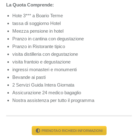
La Quota Comprende:
Hote 3*** a Boario Terme
tassa di soggiorno Hotel
Meezza pensione in hotel
Pranzo in cantina con degustazione
Pranzo in Ristorante tipico
visita distilleria con degustazione
visita frantoio e degustazione
ingressi monasteri e monumenti
Bevande ai pasti
2 Servizi Guida Intera Giornata
Assicurazione 24 medico bagaglio
Nostra assistenza per tutto il programma
PRENOTA O RICHIEDI INFORMAZIONI