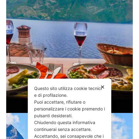
✕
Questo sito utilizza cookie tecnici
e di profilazione.
Puoi accettare, rifiutare o
personalizzare i cookie premendo i
pulsanti desiderati.
Chiudendo questa informativa
continuerai senza accettare.
Accettando, sei consapevole che i